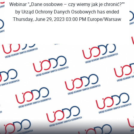
Webinar "„Dane osobowe – czy wiemy jak je chronić?”"
by Urząd Ochrony Danych Osobowych has ended
Thursday, June 29, 2023 03:00 PM Europe/Warsaw