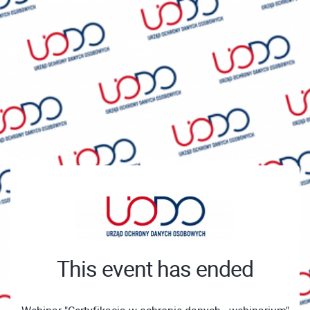
This event has ended