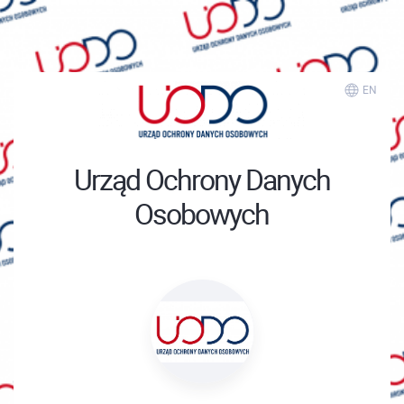
EN
Urząd Ochrony Danych
Osobowych